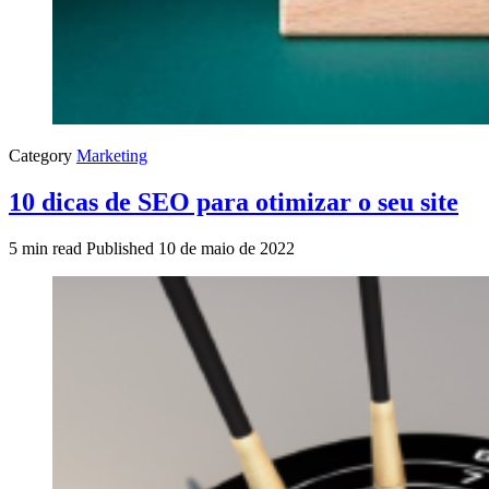
Category
Marketing
10 dicas de SEO para otimizar o seu site
5 min read
Published
10 de maio de 2022