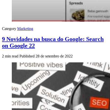
Category
Marketing
9 Novidades na busca do Google: Search
on Google 22
2 min read
Published
28 de setembro de 2022