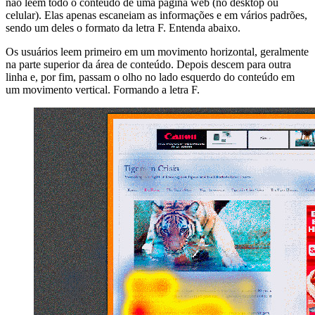
não leem todo o conteúdo de uma página web (no desktop ou
celular). Elas apenas escaneiam as informações e em vários padrões,
sendo um deles o formato da letra F. Entenda abaixo.
Os usuários leem primeiro em um movimento horizontal, geralmente
na parte superior da área de conteúdo. Depois descem para outra
linha e, por fim, passam o olho no lado esquerdo do conteúdo em
um movimento vertical. Formando a letra F.