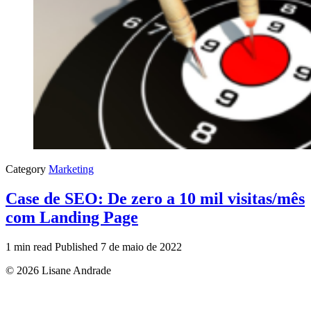
Category
Marketing
Case de SEO: De zero a 10 mil visitas/mês
com Landing Page
1 min read
Published
7 de maio de 2022
© 2026 Lisane Andrade