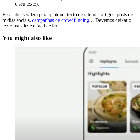
o seu texto).
Essas dicas valem para qualquer texto de internet: artigos, posts de
mídias sociais,
campanhas de crowdfunding
… Devemos deixar o
texto mais leve e fácil de ler.
You might also like