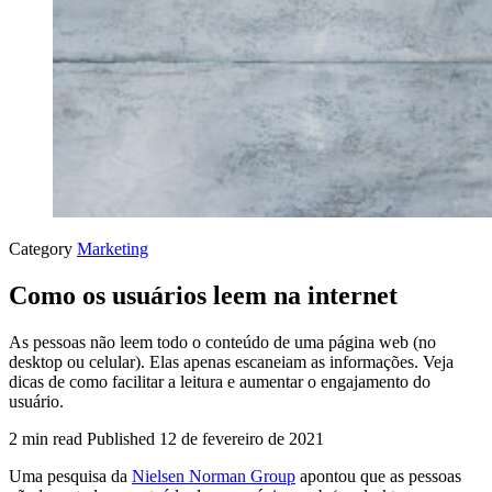
Category
Marketing
Como os usuários leem na internet
As pessoas não leem todo o conteúdo de uma página web (no
desktop ou celular). Elas apenas escaneiam as informações. Veja
dicas de como facilitar a leitura e aumentar o engajamento do
usuário.
2 min read
Published
12 de fevereiro de 2021
Uma pesquisa da
Nielsen Norman Group
apontou que as pessoas