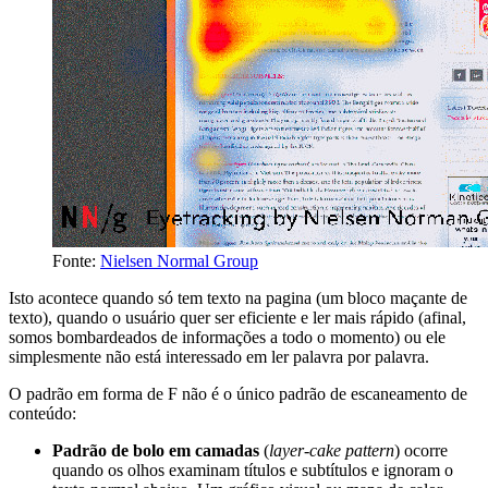
Fonte:
Nielsen Normal Group
Isto acontece quando só tem texto na pagina (um bloco maçante de
texto), quando o usuário quer ser eficiente e ler mais rápido (afinal,
somos bombardeados de informações a todo o momento) ou ele
simplesmente não está interessado em ler palavra por palavra.
O padrão em forma de F não é o único padrão de escaneamento de
conteúdo:
Padrão de bolo em camadas
(
layer-cake pattern
) ocorre
quando os olhos examinam títulos e subtítulos e ignoram o