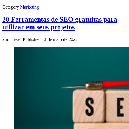
Category
Marketing
20 Ferramentas de SEO gratuitas para
utilizar em seus projetos
2 min read
Published
13 de maio de 2022