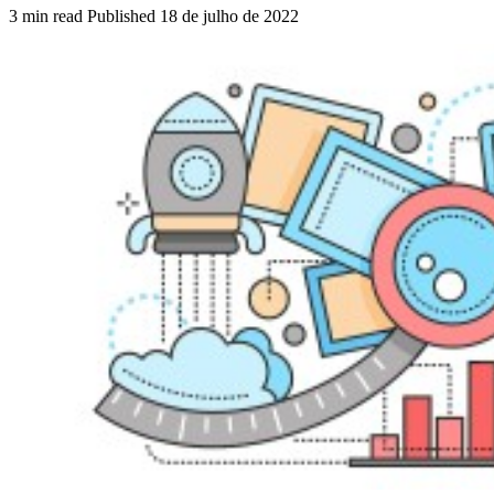
3 min read
Published
18 de julho de 2022