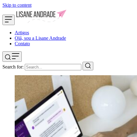
Skip to content
Artigos
Olá, sou a Lisane Andrade
Contato
Search for: