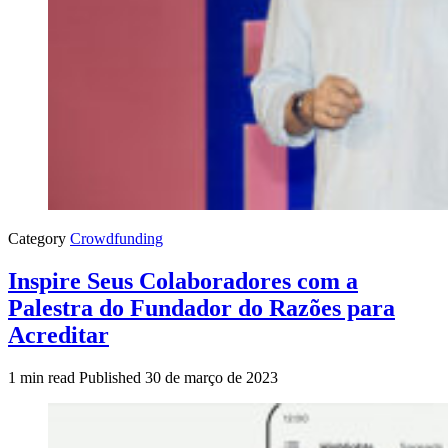
Category
Crowdfunding
Inspire Seus Colaboradores com a
Palestra do Fundador do Razões para
Acreditar
1 min read
Published
30 de março de 2023