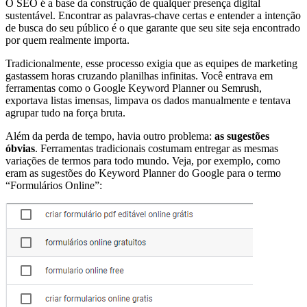
O SEO é a base da construção de qualquer presença digital
sustentável. Encontrar as palavras-chave certas e entender a intenção
de busca do seu público é o que garante que seu site seja encontrado
por quem realmente importa.
Tradicionalmente, esse processo exigia que as equipes de marketing
gastassem horas cruzando planilhas infinitas. Você entrava em
ferramentas como o Google Keyword Planner ou Semrush,
exportava listas imensas, limpava os dados manualmente e tentava
agrupar tudo na força bruta.
Além da perda de tempo, havia outro problema:
as sugestões
óbvias
. Ferramentas tradicionais costumam entregar as mesmas
variações de termos para todo mundo. Veja, por exemplo, como
eram as sugestões do Keyword Planner do Google para o termo
“Formulários Online”: