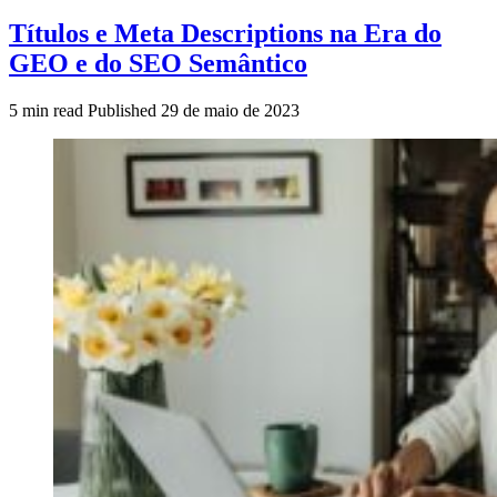
Títulos e Meta Descriptions na Era do
GEO e do SEO Semântico
5 min read
Published
29 de maio de 2023