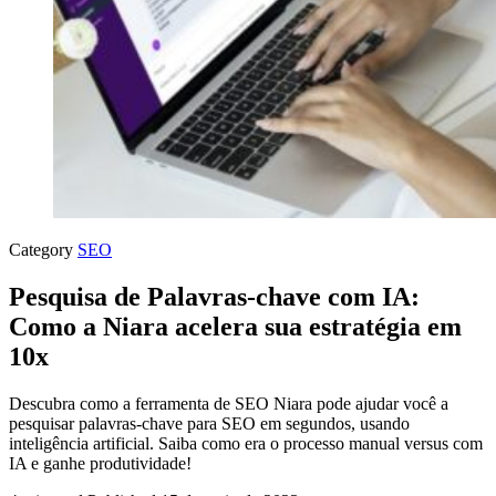
Category
SEO
Pesquisa de Palavras-chave com IA:
Como a Niara acelera sua estratégia em
10x
Descubra como a ferramenta de SEO Niara pode ajudar você a
pesquisar palavras-chave para SEO em segundos, usando
inteligência artificial. Saiba como era o processo manual versus com
IA e ganhe produtividade!