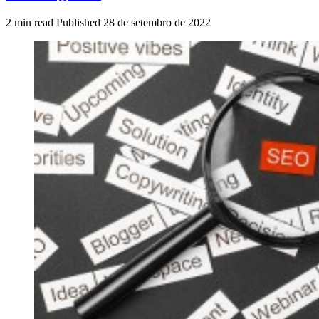
2 min read
Published
28 de setembro de 2022