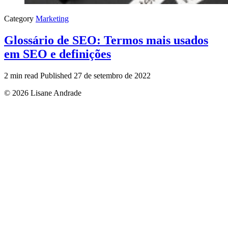
Category
Marketing
Glossário de SEO: Termos mais usados
em SEO e definições
2 min read
Published
27 de setembro de 2022
© 2026 Lisane Andrade