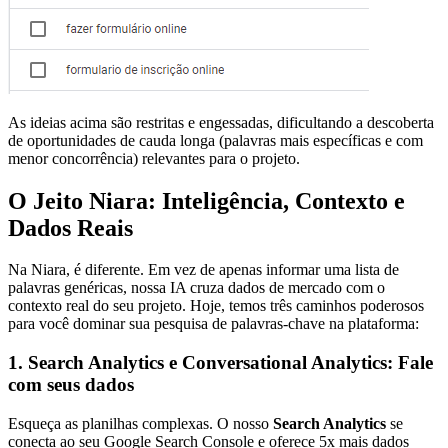
As ideias acima são restritas e engessadas, dificultando a descoberta
de oportunidades de cauda longa (palavras mais específicas e com
menor concorrência) relevantes para o projeto.
O Jeito Niara: Inteligência, Contexto e
Dados Reais
Na Niara, é diferente. Em vez de apenas informar uma lista de
palavras genéricas, nossa IA cruza dados de mercado com o
contexto real do seu projeto. Hoje, temos três caminhos poderosos
para você dominar sua pesquisa de palavras-chave na plataforma:
1. Search Analytics e Conversational Analytics: Fale
com seus dados
Esqueça as planilhas complexas. O nosso
Search Analytics
se
conecta ao seu Google Search Console e oferece 5x mais dados