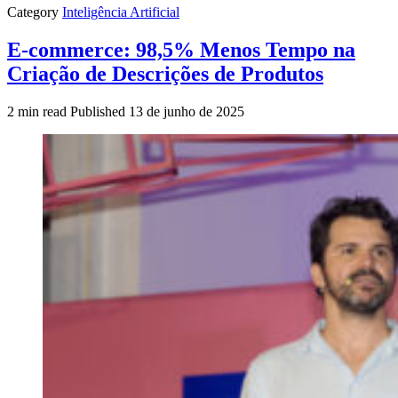
Category
Inteligência Artificial
E-commerce: 98,5% Menos Tempo na
Criação de Descrições de Produtos
2 min read
Published
13 de junho de 2025