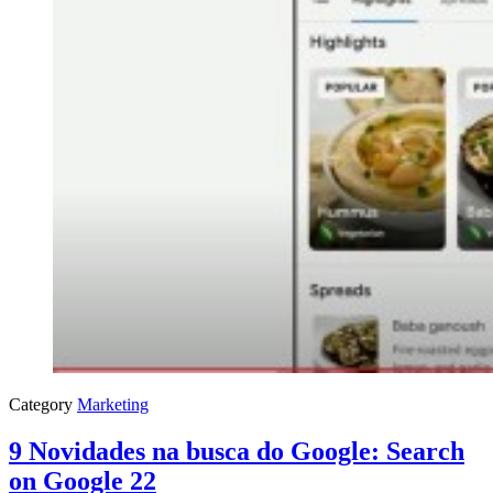
Category
Marketing
9 Novidades na busca do Google: Search
on Google 22